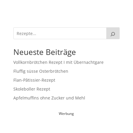
Neueste Beiträge
Vollkornbrötchen Rezept I mit Übernachtgare
Fluffig süsse Osterbrötchen
Flan-Pâtissier-Rezept
Skoleboller Rezept
Apfelmuffins ohne Zucker und Mehl
Werbung