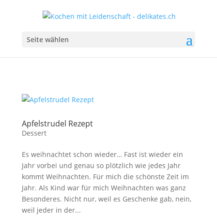
Seite wählen
Apfelstrudel Rezept
Dessert
Es weihnachtet schon wieder… Fast ist wieder ein
Jahr vorbei und genau so plötzlich wie jedes Jahr
kommt Weihnachten. Für mich die schönste Zeit im
Jahr. Als Kind war für mich Weihnachten was ganz
Besonderes. Nicht nur, weil es Geschenke gab, nein,
weil jeder in der...