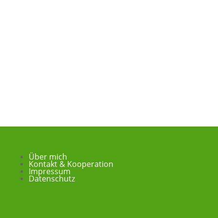
Über mich
Kontakt & Kooperation
Impressum
Datenschutz