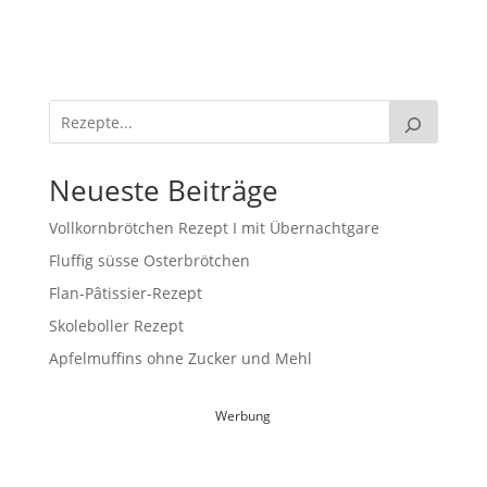
Neueste Beiträge
Vollkornbrötchen Rezept I mit Übernachtgare
Fluffig süsse Osterbrötchen
Flan-Pâtissier-Rezept
Skoleboller Rezept
Apfelmuffins ohne Zucker und Mehl
Werbung