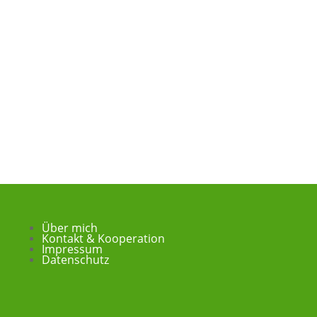
Über mich
Kontakt & Kooperation
Impressum
Datenschutz