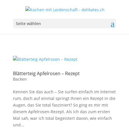
Seite wählen
Blätterteig Apfelrosen – Rezept
Backen
Kennen Sie das auch – Sie surfen einfach im Internet
rum, doch auf einmal springt Ihnen ein Rezept in die
Augen, das Sie total fasziniert? So ging es mir mit
diesem Apfelrosen-Rezept. Als ich das zum ersten
Mal sah, war ich total begeistert davon, wie einfach
und...