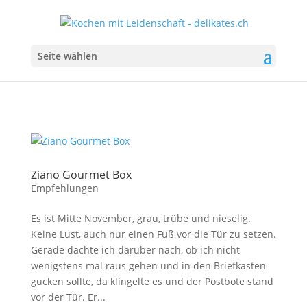
Seite wählen
Ziano Gourmet Box
Empfehlungen
Es ist Mitte November, grau, trübe und nieselig.
Keine Lust, auch nur einen Fuß vor die Tür zu setzen.
Gerade dachte ich darüber nach, ob ich nicht
wenigstens mal raus gehen und in den Briefkasten
gucken sollte, da klingelte es und der Postbote stand
vor der Tür. Er...