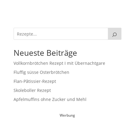
Neueste Beiträge
Vollkornbrötchen Rezept I mit Übernachtgare
Fluffig süsse Osterbrötchen
Flan-Pâtissier-Rezept
Skoleboller Rezept
Apfelmuffins ohne Zucker und Mehl
Werbung