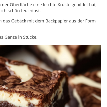
 der Oberfläche eine leichte Kruste gebildet hat,
ch schön feucht ist.
en das Gebäck mit dem Backpapier aus der Form
s Ganze in Stücke.