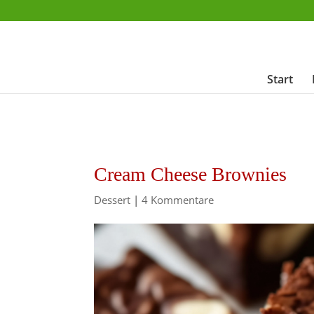
Start
Cream Cheese Brownies
Dessert
|
4 Kommentare