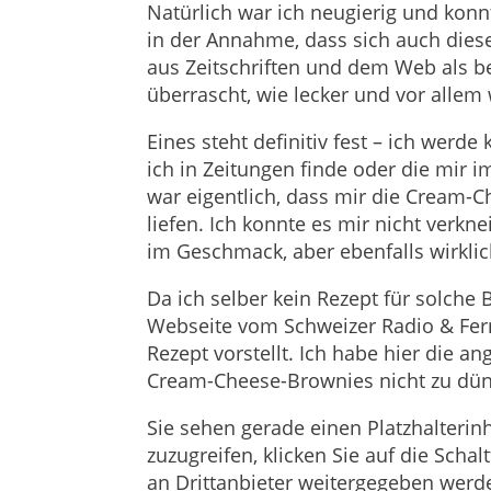
Natürlich war ich neugierig und konn
in der Annahme, dass sich auch die
aus Zeitschriften und dem Web als b
überrascht, wie lecker und vor allem
Eines steht definitiv fest – ich werd
ich in Zeitungen finde oder die mir 
war eigentlich, dass mir die Cream-
liefen. Ich konnte es mir nicht verkn
im Geschmack, aber ebenfalls wirklic
Da ich selber kein Rezept für solche
Webseite vom Schweizer Radio & Fer
Rezept vorstellt. Ich habe hier die 
Cream-Cheese-Brownies nicht zu dün
Sie sehen gerade einen Platzhalterin
zuzugreifen, klicken Sie auf die Scha
an Drittanbieter weitergegeben werd