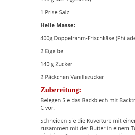
1 Prise Salz
Helle Masse:
400g Doppelrahm-Frischkäse (Philade
2 Eigelbe
140 g Zucker
2 Päckchen Vanillezucker
Zubereitung:
Belegen Sie das Backblech mit Backt
C vor.
Schneiden Sie die Kuvertüre mit eine
zusammen mit der Butter in einem To