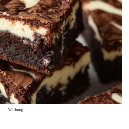
Werbung