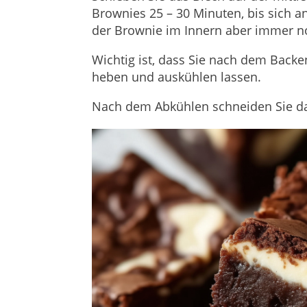
Brownies 25 – 30 Minuten, bis sich an
der Brownie im Innern aber immer no
Wichtig ist, dass Sie nach dem Back
heben und auskühlen lassen.
Nach dem Abkühlen schneiden Sie da