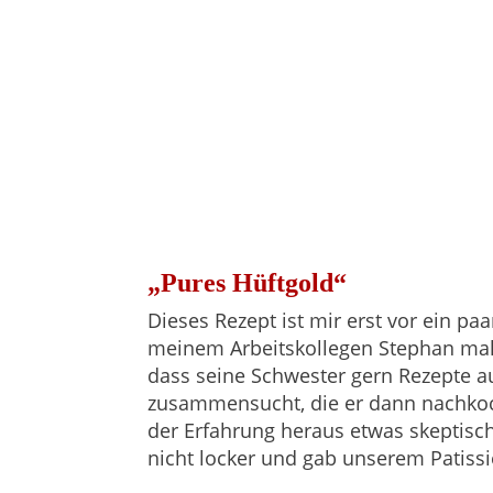
„Pures Hüftgold“
Dieses Rezept ist mir erst vor ein 
meinem Arbeitskollegen Stephan mal w
dass seine Schwester gern Rezepte a
zusammensucht, die er dann nachkoche
der Erfahrung heraus etwas skeptisch
nicht locker und gab unserem Patiss