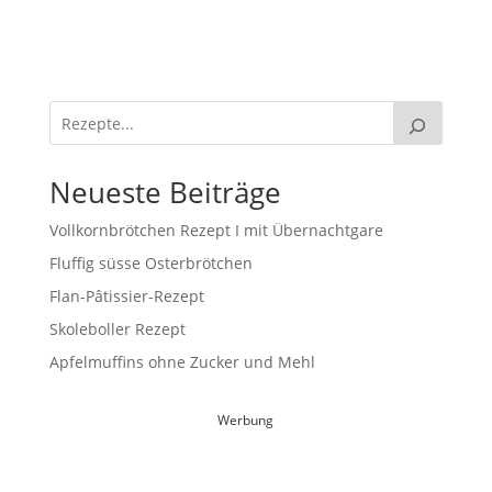
Neueste Beiträge
Vollkornbrötchen Rezept I mit Übernachtgare
Fluffig süsse Osterbrötchen
Flan-Pâtissier-Rezept
Skoleboller Rezept
Apfelmuffins ohne Zucker und Mehl
Werbung