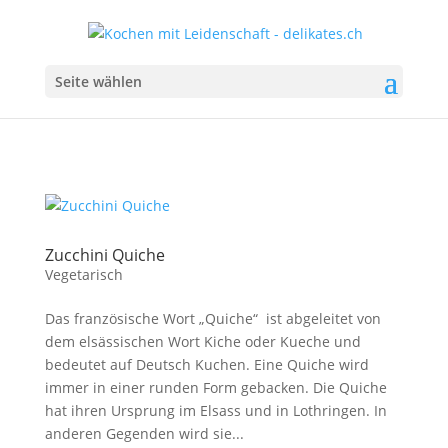
Seite wählen
Zucchini Quiche
Vegetarisch
Das französische Wort „Quiche“ ist abgeleitet von
dem elsässischen Wort Kiche oder Kueche und
bedeutet auf Deutsch Kuchen. Eine Quiche wird
immer in einer runden Form gebacken. Die Quiche
hat ihren Ursprung im Elsass und in Lothringen. In
anderen Gegenden wird sie...